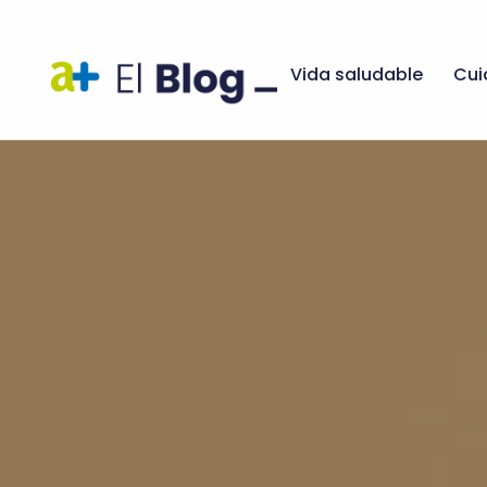
Vida saludable
Cui