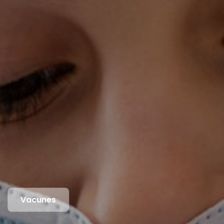
Vacunes