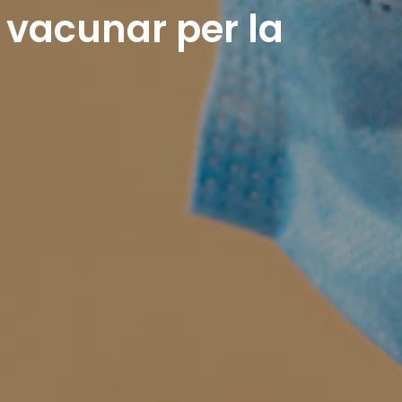
 vacunar per la