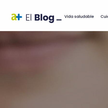
Vida saludable
Cui