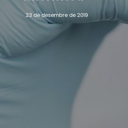
23 de desembre de 2019