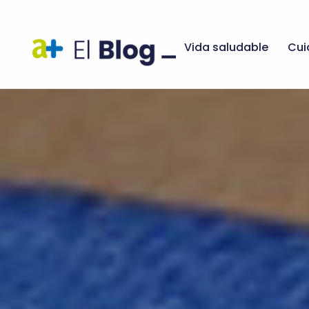
Vida saludable
Cui