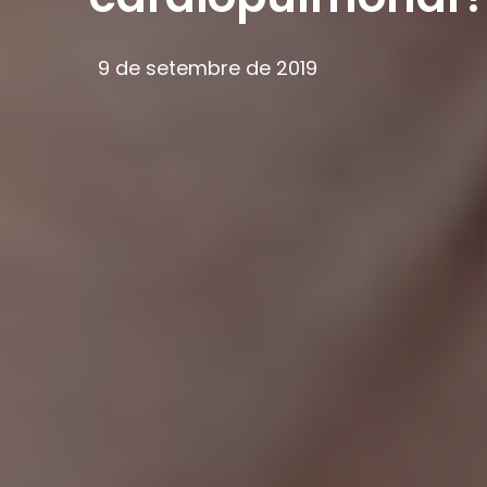
9 de setembre de 2019