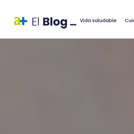
Vida saludable
Cui