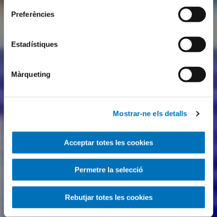
Preferències
Estadístiques
Màrqueting
Mostrar-ne els detalls
Acceptar totes les cookies
Permetre la selecció
Rebutjar totes les cookies