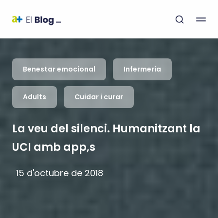
Benestar emocional
Infermeria
Adults
Cuidar i curar
La veu del silenci. Humanitzant la
UCI amb app,s
15 d'octubre de 2018