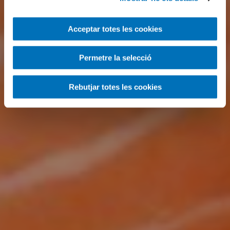
Acceptar totes les cookies
Permetre la selecció
Rebutjar totes les cookies