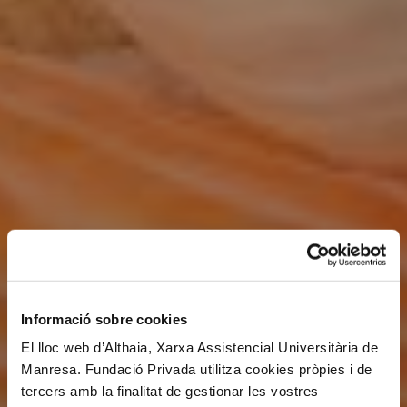
Informació sobre cookies
El lloc web d’Althaia, Xarxa Assistencial Universitària de
Manresa. Fundació Privada utilitza cookies pròpies i de
tercers amb la finalitat de gestionar les vostres