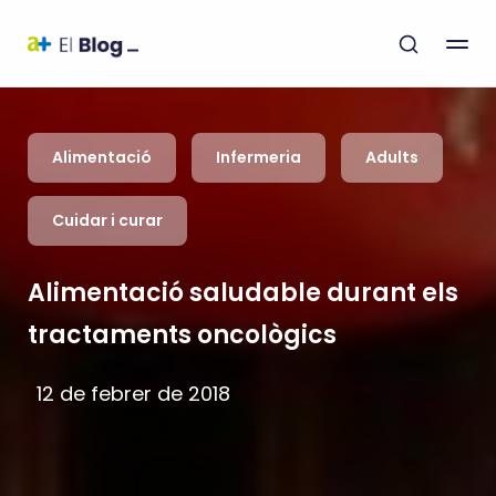
Alimentació
Infermeria
Adults
Cuidar i curar
Alimentació saludable durant els
tractaments oncològics
12 de febrer de 2018