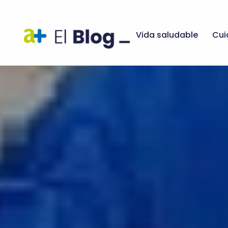
Vida saludable
Cui