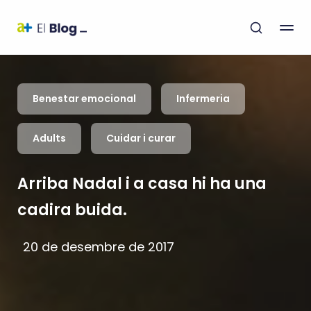
Benestar emocional
Infermeria
Adults
Cuidar i curar
Arriba Nadal i a casa hi ha una
cadira buida.
20 de desembre de 2017