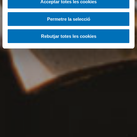
Acceptar totes les cookies
Permetre la selecció
Rebutjar totes les cookies