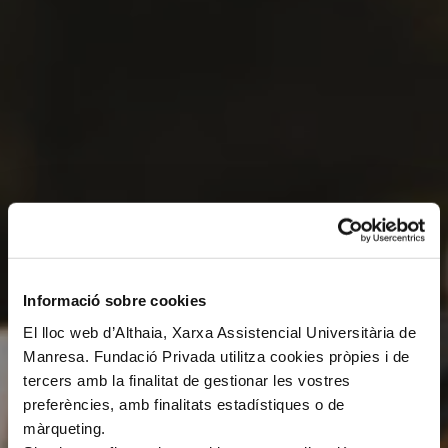
Informació sobre cookies
El lloc web d’Althaia, Xarxa Assistencial Universitària de
Manresa. Fundació Privada utilitza cookies pròpies i de
tercers amb la finalitat de gestionar les vostres
preferències, amb finalitats estadístiques o de
màrqueting.