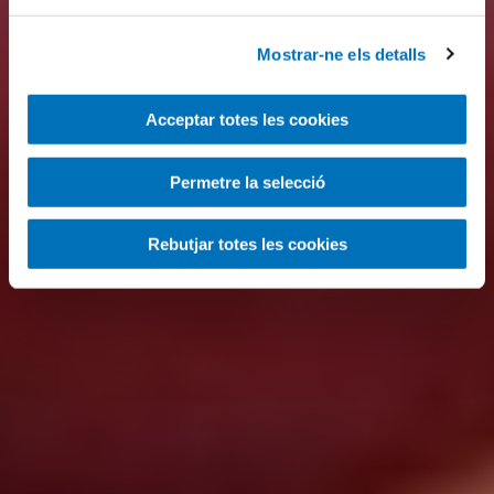
Mostrar-ne els detalls
Acceptar totes les cookies
Permetre la selecció
Rebutjar totes les cookies