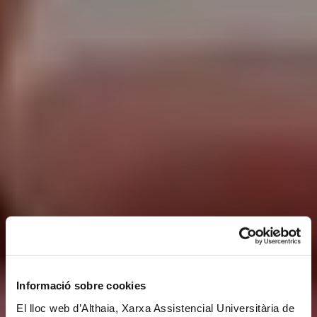
Informació sobre cookies
El lloc web d’Althaia, Xarxa Assistencial Universitària de