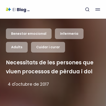
Benestar emocional
Infermeria
Adults
Cuidar i curar
Necessitats de les persones que
viuen processos de pèrdua i dol
4 d'octubre de 2017