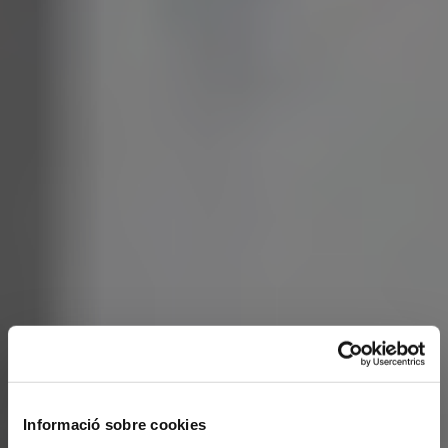
Informació sobre cookies