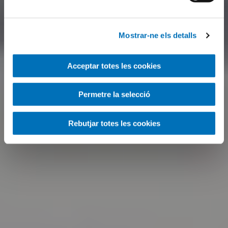
Mostrar-ne els detalls
Acceptar totes les cookies
Permetre la selecció
Rebutjar totes les cookies