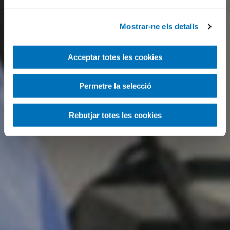
Mostrar-ne els detalls
Acceptar totes les cookies
Permetre la selecció
Rebutjar totes les cookies