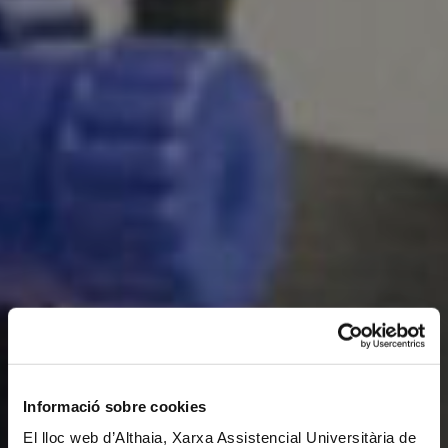
Informació sobre cookies
El lloc web d’Althaia, Xarxa Assistencial Universitària de