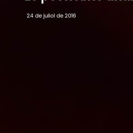
24 de juliol de 2016