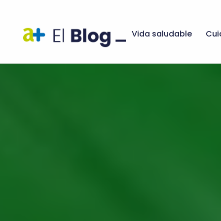
Vida saludable
Cui