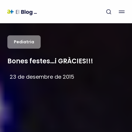
Pediatria
Bones festes…i GRÀCIES!!!
23 de desembre de 2015