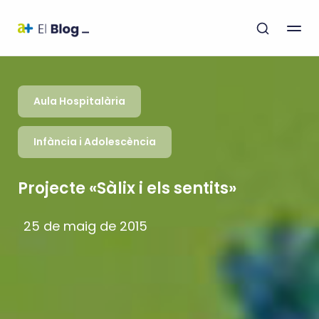
Aula Hospitalària
Infància i Adolescència
Projecte «Sàlix i els sentits»
25 de maig de 2015