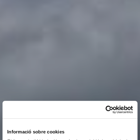
Informació sobre cookies