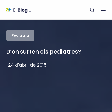
Pediatria
D’on surten els pediatres?
24 d'abril de 2015