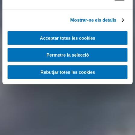
Mostrar-ne els detalls
Acceptar totes les cookies
Permetre la selecció
Rebutjar totes les cookies