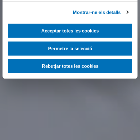
Mostrar-ne els detalls
Acceptar totes les cookies
Permetre la selecció
Rebutjar totes les cookies