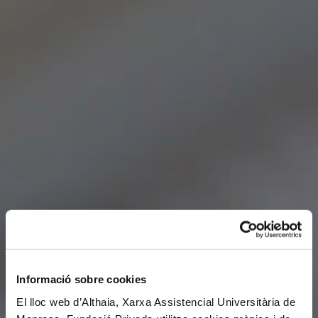
Informació sobre cookies
El lloc web d’Althaia, Xarxa Assistencial Universitària de