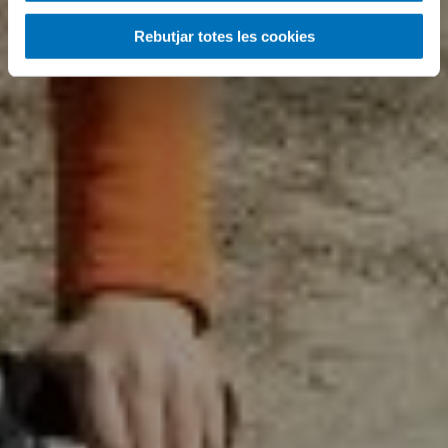
Rebutjar totes les cookies