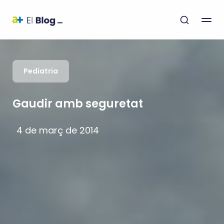
Pediatria
Gaudir amb seguretat
4 de març de 2014