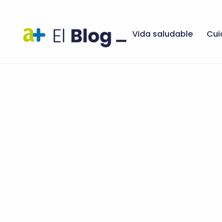
Vida saludable
Cui