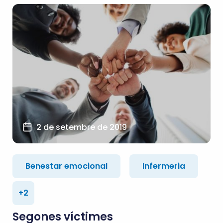
2 de setembre de 2019
Benestar emocional
Infermeria
+2
Segones víctimes