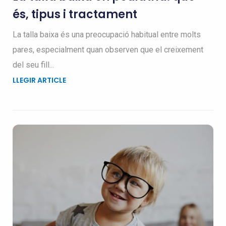
és, tipus i tractament
La talla baixa és una preocupació habitual entre molts
pares, especialment quan observen que el creixement
del seu fill...
LLEGIR ARTICLE