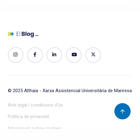
© 2025
Althaia - Xarxa Assistencial Universitària de Manresa
Avís legal i condicions d’ús
Política de privacitat
Informació sobre cookies
Protecció de dades