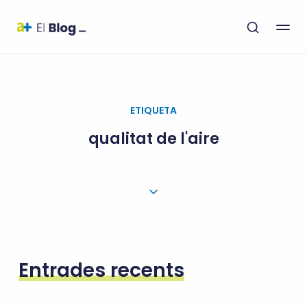
ETIQUETA
qualitat de l'aire
Entrades recents