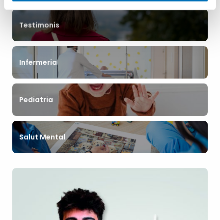
Testimonis
Infermeria
Pediatria
Salut Mental