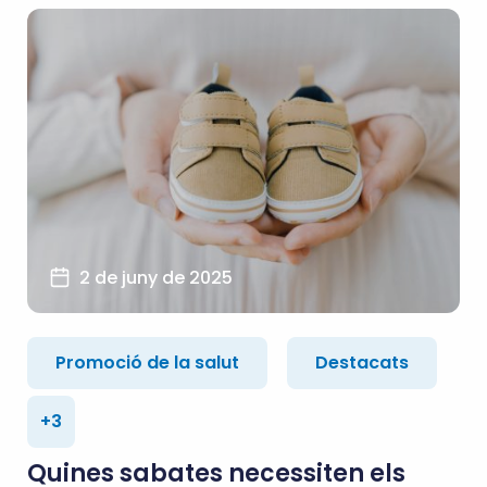
2 de juny de 2025
Promoció de la salut
Destacats
+3
Quines sabates necessiten els