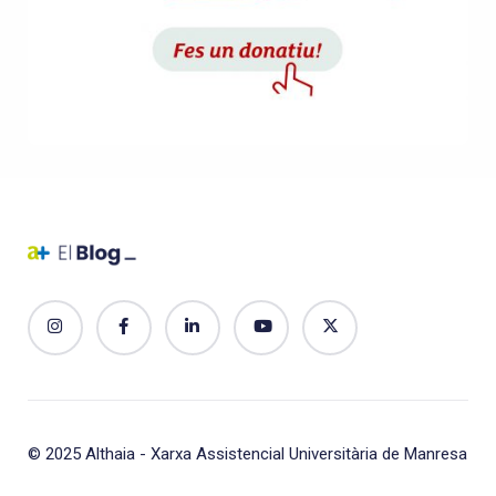
© 2025
Althaia - Xarxa Assistencial Universitària de Manresa