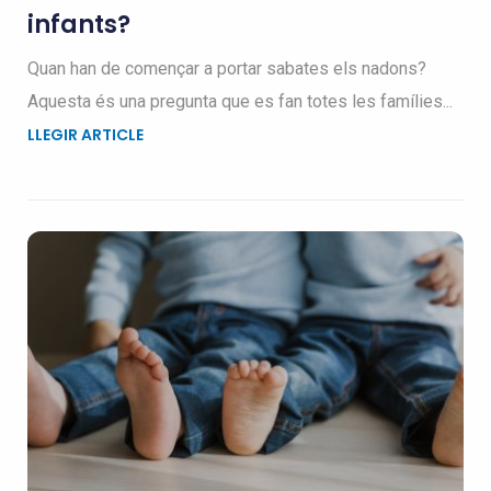
infants?
Quan han de començar a portar sabates els nadons?
Aquesta és una pregunta que es fan totes les famílies...
LLEGIR ARTICLE