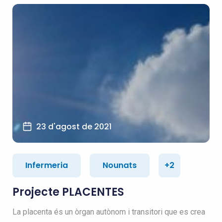
23 d'agost de 2021
Infermeria
Nounats
+2
Projecte PLACENTES
La placenta és un òrgan autònom i transitori que es crea