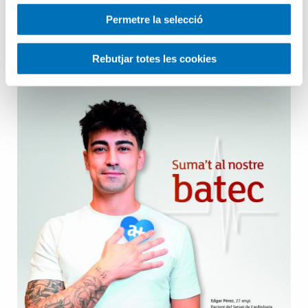
Permetre la selecció
Salut Mental
Rebutjar totes les cookies