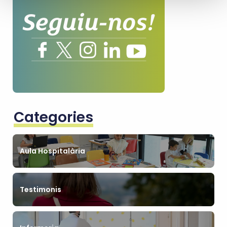
Categories
Aula Hospitalària
Testimonis