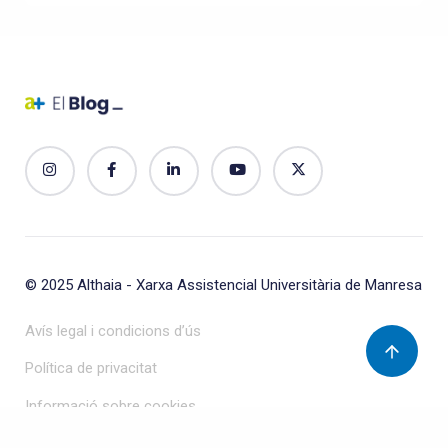
© 2025
Althaia - Xarxa Assistencial Universitària de Manresa
Avís legal i condicions d’ús
Política de privacitat
Informació sobre cookies
Protecció de dades