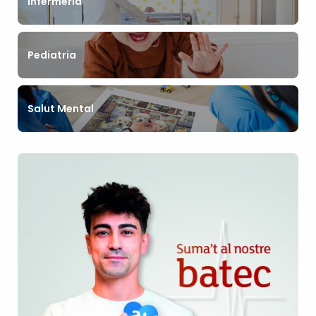
Infermeria
Pediatria
Salut Mental