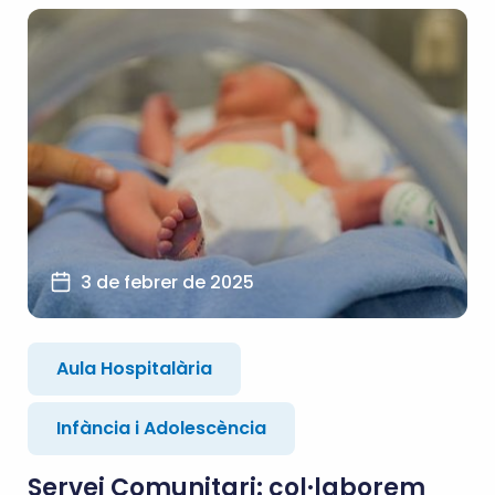
3 de febrer de 2025
Aula Hospitalària
Infància i Adolescència
Servei Comunitari: col·laborem