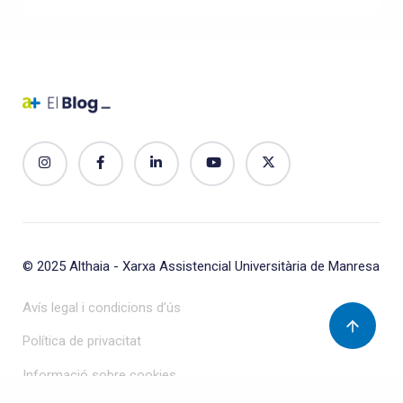
© 2025
Althaia - Xarxa Assistencial Universitària de Manresa
Avís legal i condicions d’ús
Política de privacitat
Informació sobre cookies