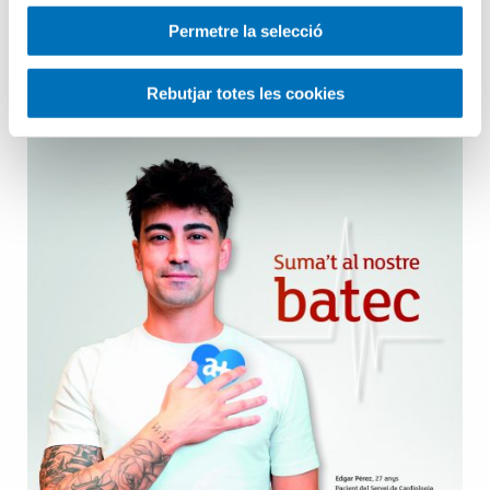
Permetre la selecció
Salut Mental
Rebutjar totes les cookies