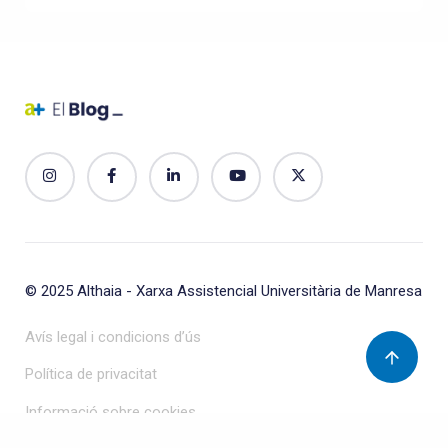
© 2025
Althaia - Xarxa Assistencial Universitària de Manresa
Avís legal i condicions d’ús
Política de privacitat
Informació sobre cookies