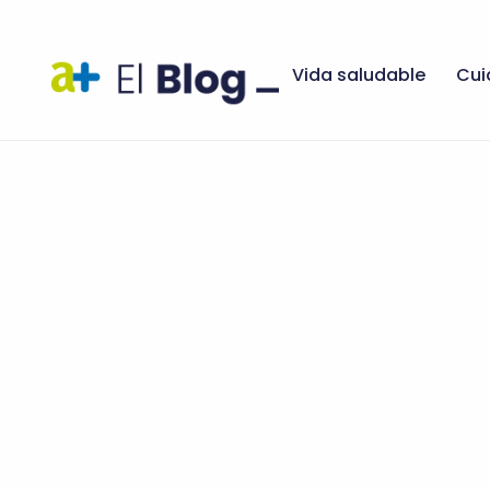
Vida saludable
Cui