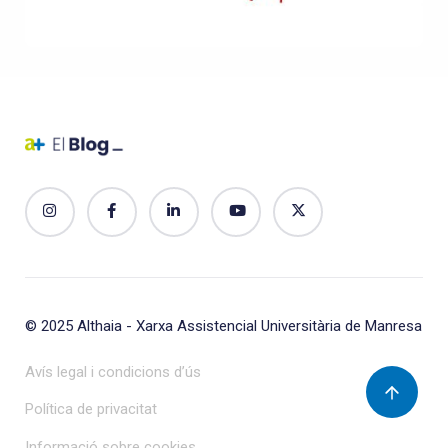
© 2025
Althaia - Xarxa Assistencial Universitària de Manresa
Avís legal i condicions d’ús
Política de privacitat
Informació sobre cookies