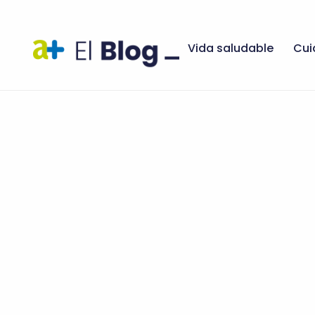
Vida saludable
Cui