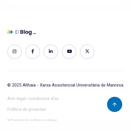
© 2025
Althaia - Xarxa Assistencial Universitària de Manresa
Avís legal i condicions d’ús
Política de privacitat
Informació sobre cookies