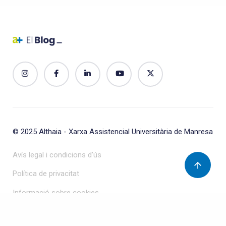
© 2025
Althaia - Xarxa Assistencial Universitària de Manresa
Avís legal i condicions d’ús
Política de privacitat
Informació sobre cookies
Protecció de dades