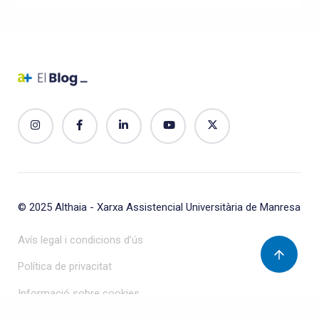
© 2025
Althaia - Xarxa Assistencial Universitària de Manresa
Avís legal i condicions d’ús
Política de privacitat
Informació sobre cookies