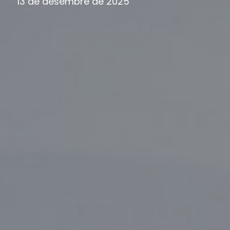
13 de desembre de 2025