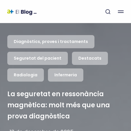
Diagnòstics, proves i tractaments
Seguretat del pacient
Destacats
Radiologia
Infermeria
La seguretat en ressonància
magnètica: molt més que una
prova diagnòstica