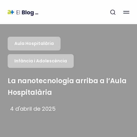
Aula Hospitalària
Infància i Adolescència
La nanotecnologia arriba a l’Aula
Hospitalària
4 d'abril de 2025