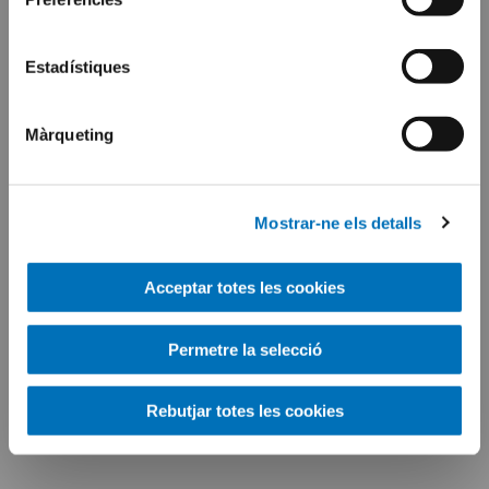
Estadístiques
Màrqueting
Mostrar-ne els detalls
Acceptar totes les cookies
Permetre la selecció
Rebutjar totes les cookies