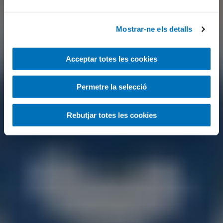
Mostrar-ne els detalls
Acceptar totes les cookies
Permetre la selecció
Rebutjar totes les cookies