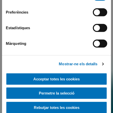
consentiment
Preferències
Estadístiques
Màrqueting
Mostrar-ne els detalls
Acceptar totes les cookies
Permetre la selecció
Rebutjar totes les cookies