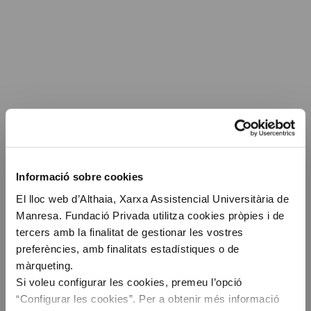
Informació sobre cookies
El lloc web d’Althaia, Xarxa Assistencial Universitària de
Manresa. Fundació Privada utilitza cookies pròpies i de
tercers amb la finalitat de gestionar les vostres
preferències, amb finalitats estadístiques o de
màrqueting.
Si voleu configurar les cookies, premeu l’opció
“Configurar les cookies”. Per a obtenir més informació