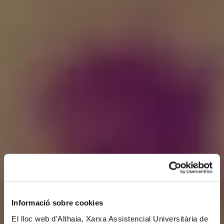
Informació sobre cookies
El lloc web d’Althaia, Xarxa Assistencial Universitària de