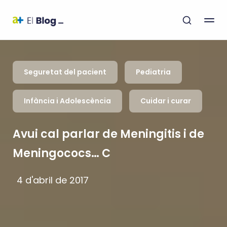
Seguretat del pacient
Pediatria
Infància i Adolescència
Cuidar i curar
Avui cal parlar de Meningitis i de
Meningococs… C
4 d'abril de 2017