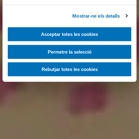
Mostrar-ne els detalls
Acceptar totes les cookies
Permetre la selecció
Rebutjar totes les cookies