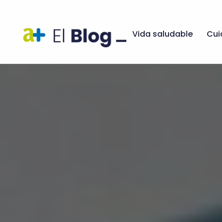
Vida saludable
Cui